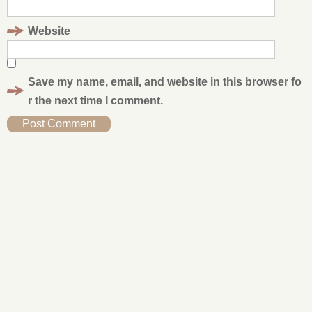
Website
Save my name, email, and website in this browser fo
r the next time I comment.