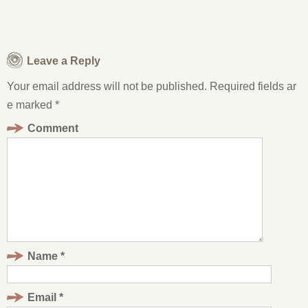
Leave a Reply
Your email address will not be published.
Required fields ar
e marked
*
Comment
Name
*
Email
*