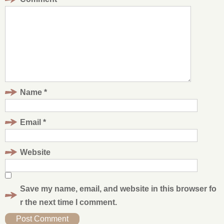
Name
*
Email
*
Website
Save my name, email, and website in this browser fo
r the next time I comment.