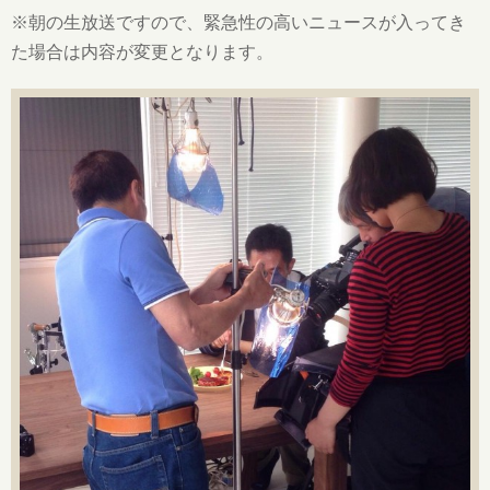
※朝の生放送ですので、緊急性の高いニュースが入ってき
た場合は内容が変更となります。