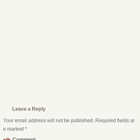
Leave a Reply
Your email address will not be published.
Required fields ar
e marked
*
Comment